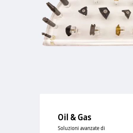
Oil & Gas
Soluzioni avanzate di