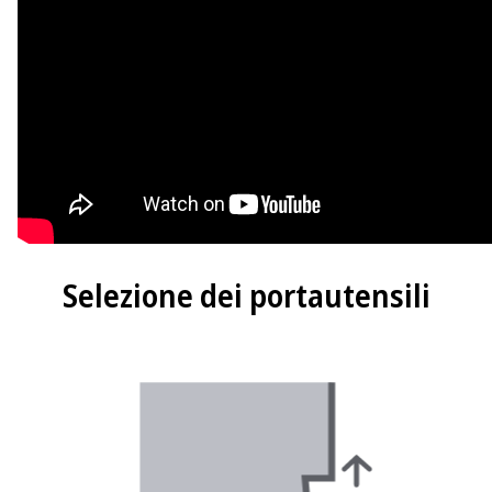
Selezione dei portautensili