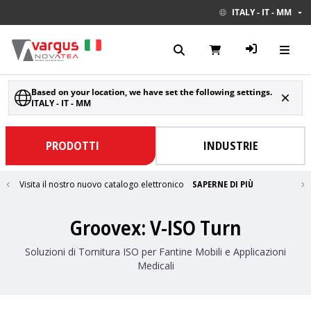
ITALY - IT - MM
Based on your location, we have set the following settings.
ITALY - IT - MM
PRODOTTI
INDUSTRIE
Visita il nostro nuovo catalogo elettronico
SAPERNE DI PIÙ
Groovex: V-ISO Turn
Soluzioni di Tornitura ISO per Fantine Mobili e Applicazioni
Medicali