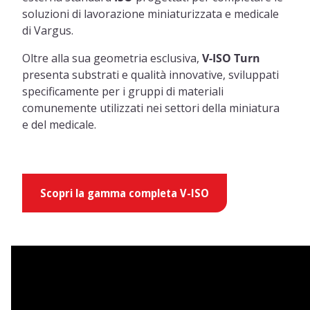
soluzioni di lavorazione miniaturizzata e medicale
di Vargus.
Oltre alla sua geometria esclusiva,
V-ISO
Turn
presenta substrati e qualità innovative, sviluppati
specificamente per i gruppi di materiali
comunemente utilizzati nei settori della miniatura
e del medicale.
Scopri la gamma completa V-ISO