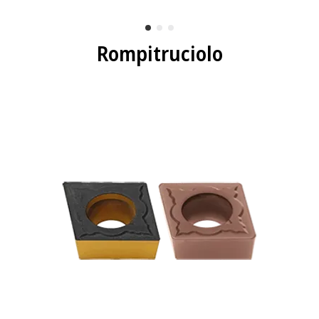
Rompitruciolo