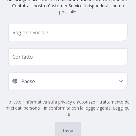
Contatta il nostro Customer Service ti risponderà il prima
possibile.
Ho letto l'informativa sulla privacy e autorizzo il trattamento dei
miei dati personali, in conformità con la legge vigente. Leggi qui
la
Invia