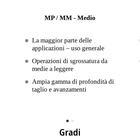
MP / MM - Medio
La maggior parte delle
applicazioni – uso generale
Operazioni di sgrossatura da
medie a leggere
Ampia gamma di profondità di
taglio e avanzamenti
Gradi