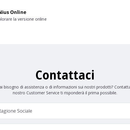
Nius Online
plorare la versione online
Contattaci
i bisogno di assistenza o di informazioni sui nostri prodotti? Contatta
nostro Customer Service ti risponderà il prima possibile.