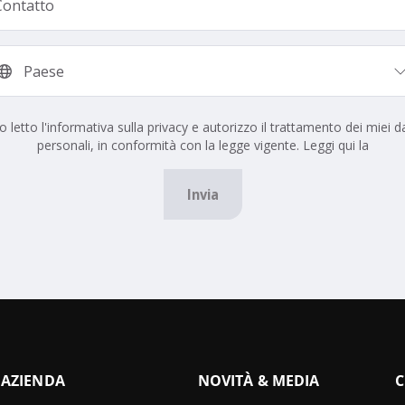
o letto l'informativa sulla privacy e autorizzo il trattamento dei miei da
personali, in conformità con la legge vigente. Leggi qui la
Invia
AZIENDA
NOVITÀ & MEDIA
C