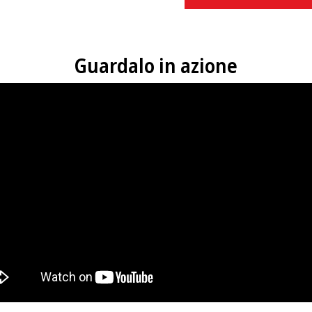
Guardalo in azione