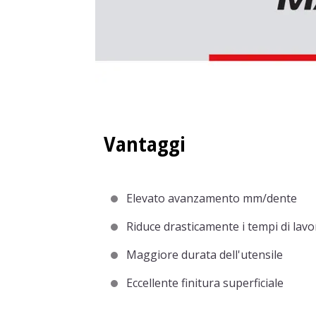
Vantaggi
Elevato avanzamento mm/dente
Riduce drasticamente i tempi di lav
Maggiore durata dell'utensile
Eccellente finitura superficiale