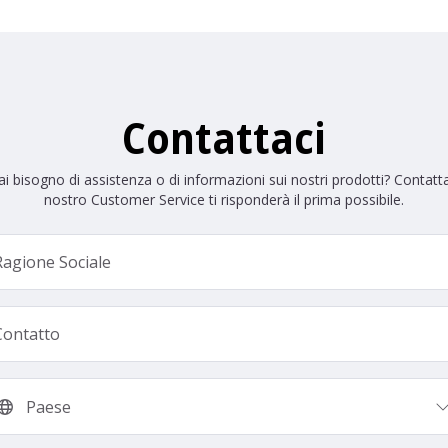
Contattaci
i bisogno di assistenza o di informazioni sui nostri prodotti? Contatta
nostro Customer Service ti risponderà il prima possibile.