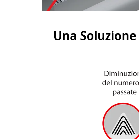
Una Soluzione 