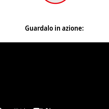
Guardalo in azione: