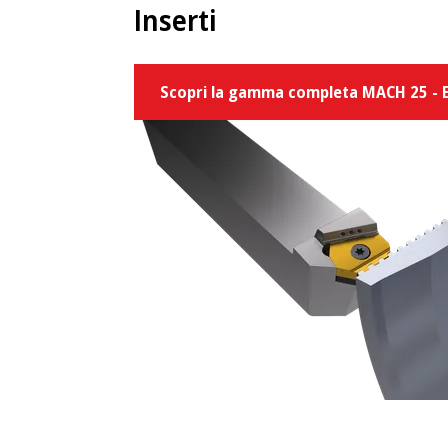
Inserti
Scopri la gamma completa MACH 25 - 