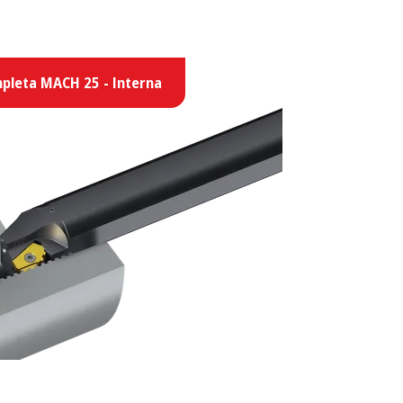
pleta MACH 25 - Interna