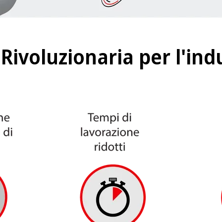
Rivoluzionaria per l'indu