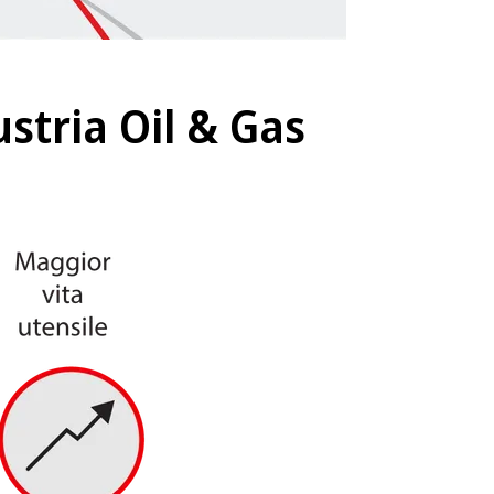
stria Oil & Gas