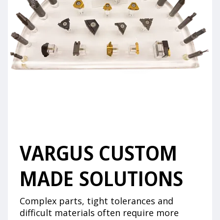
VARGUS CUSTOM
MADE SOLUTIONS
Complex parts, tight tolerances and
difficult materials often require more