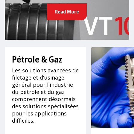
Read More
Pétrole & Gaz
Les solutions avancées de
filetage et d'usinage
général pour l'industrie
du pétrole et du gaz
comprennent désormais
des solutions spécialisées
pour les applications
difficiles.