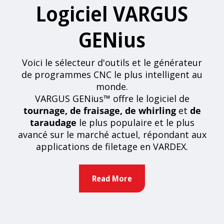
Logiciel VARGUS
GENius
Voici le sélecteur d'outils et le générateur
de programmes CNC le plus intelligent au
monde.
VARGUS GENius™ offre le logiciel de
tournage, de fraisage, de whirling
et
de
taraudage
le plus populaire et le plus
avancé sur le marché actuel, répondant aux
applications de filetage en VARDEX.
Read More