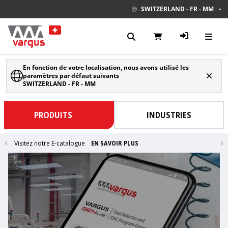
SWITZERLAND - FR - MM
En fonction de votre localisation, nous avons utilisé les
paramètres par défaut suivants
SWITZERLAND - FR - MM
PRODUITS
INDUSTRIES
Visitez notre E-catalogue
EN SAVOIR PLUS