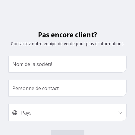
Pas encore client?
Contactez notre équipe de vente pour plus d'informations.