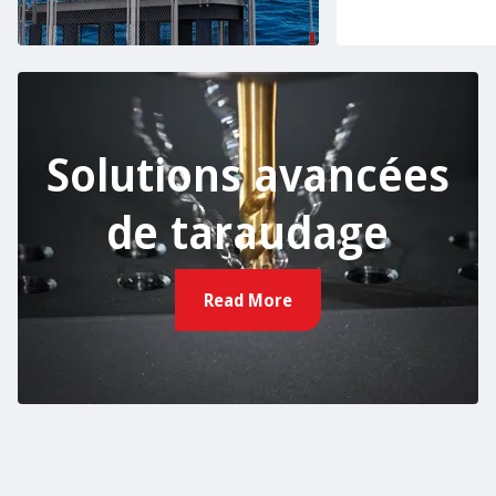
Solutions avancées
de taraudage
Read More