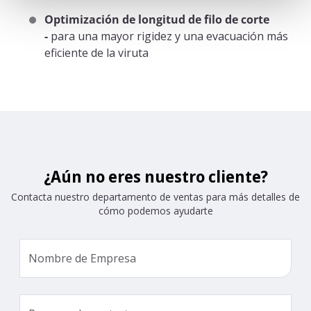
Optimización de longitud de filo de corte
-
para una mayor rigidez y una evacuación más
eficiente de la viruta
¿Aún no eres nuestro cliente?
Contacta nuestro departamento de ventas para más detalles de
cómo podemos ayudarte