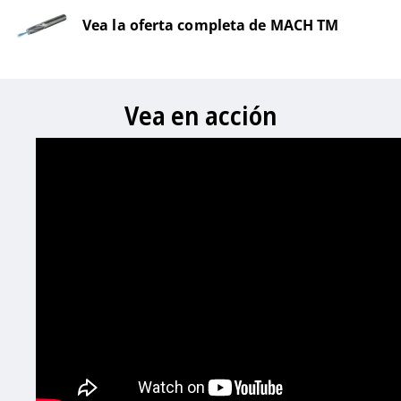
Vea la oferta completa de MACH TM
Vea en acción