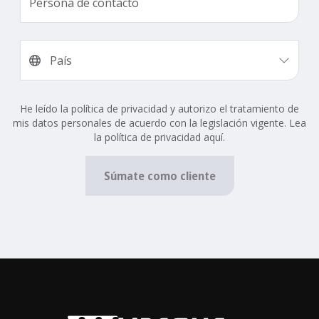
He leído la política de privacidad y autorizo ​​el tratamiento de
mis datos personales de acuerdo con la legislación vigente. Lea
la política de privacidad aquí.
Súmate como cliente