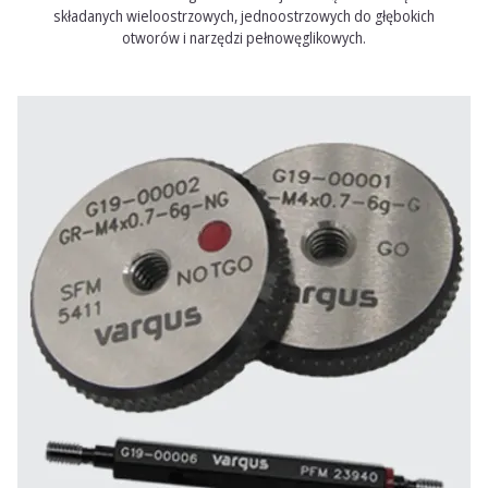
składanych wieloostrzowych, jednoostrzowych do głębokich
otworów i narzędzi pełnowęglikowych.