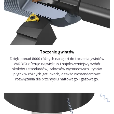
Toczenie gwintów
Dzięki ponad 8000 różnych narzędzi do toczenia gwintów
VARDEX oferuje największy i najobszerniejszy wybór
skoków i standardów, zakresów wymiarowych i typów
płytek w różnych gatunkach, a także niestandardowe
rozwiązania dla przemysłu naftowego i gazowego.