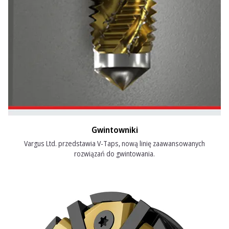
Gwintowniki
Vargus Ltd. przedstawia V-Taps, nową linię zaawansowanych
rozwiązań do gwintowania.