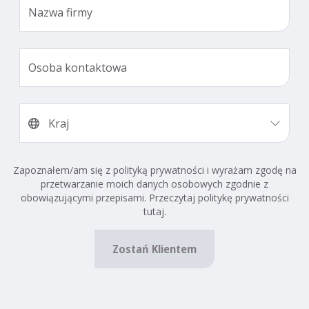
Zapoznałem/am się z polityką prywatności i wyrażam zgodę na
przetwarzanie moich danych osobowych zgodnie z
obowiązującymi przepisami. Przeczytaj politykę prywatności
tutaj.
Zostań Klientem