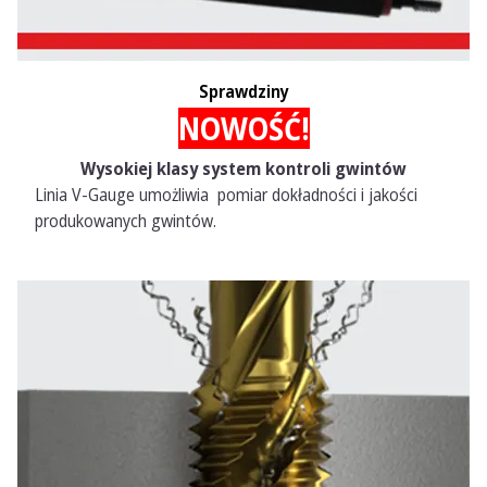
Sprawdziny
NOWOŚĆ!
Wysokiej klasy system kontroli gwintów
Linia V-Gauge umożliwia pomiar dokładności i jakości
produkowanych gwintów.