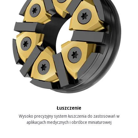
Łuszczenie
Wysoko precyzyjny system łuszczenia do zastosowań w
aplikacjach medycznych i obróbce miniaturowej