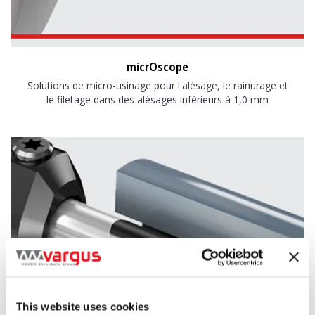
micrOscope
Solutions de micro-usinage pour l'alésage, le rainurage et
le filetage dans des alésages inférieurs à 1,0 mm
This website uses cookies