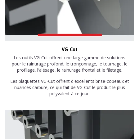
VG-Cut
Les outils VG-Cut offrent une large gamme de solutions
pour le rainurage profond, le tronçonnage, le tournage, le
profilage, l'alésage, le rainurage frontal et le filetage.
Les plaquettes VG-Cut offrent d'excellents brise-copeaux et
nuances carbure, ce qui fait de VG-Cut le produit le plus
polyvalent à ce jour.