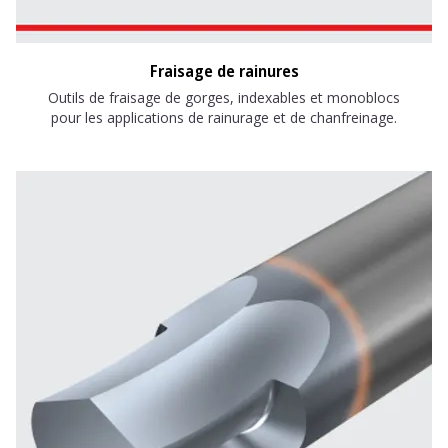
Fraisage de rainures
Outils de fraisage de gorges, indexables et monoblocs
pour les applications de rainurage et de chanfreinage.