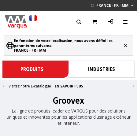
FRANCE - FR - MM
En fonction de votre localisation, nous avons défini les
paramètres suivants.
FRANCE - FR - MM
PRODUITS
INDUSTRIES
Visitez notre E-catalogue
EN SAVOIR PLUS
Groovex
La ligne de produits leader de VARGUS pour des solutions
uniques et innovantes pour les applications d'usinage extérieur
et intérieur.