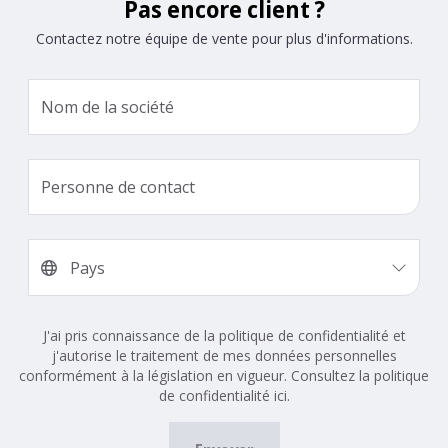
Pas encore client ?
Contactez notre équipe de vente pour plus d'informations.
J'ai pris connaissance de la politique de confidentialité et
j'autorise le traitement de mes données personnelles
conformément à la législation en vigueur. Consultez la politique
de confidentialité ici.