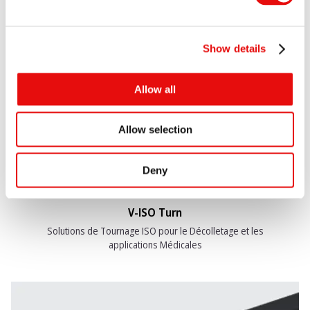
Show details
Allow all
Allow selection
Deny
V-ISO Turn
Solutions de Tournage ISO pour le Décolletage et les
applications Médicales