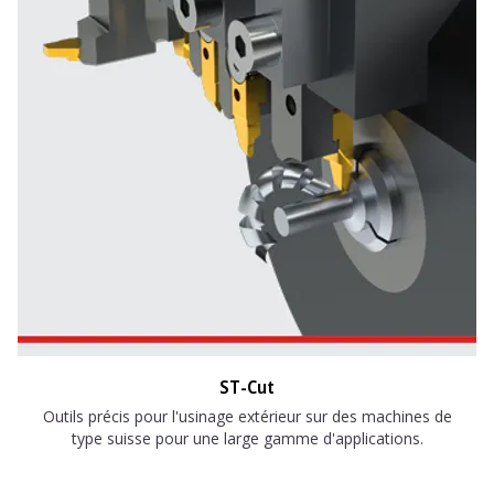
ST-Cut
Outils précis pour l'usinage extérieur sur des machines de
type suisse pour une large gamme d'applications.