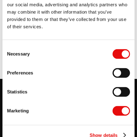
our social media, advertising and analytics partners who
may combine it with other information that you’ve
provided to them or that they’ve collected from your use
AGB
of their services.
Einkaufsbedingungen Vargus 01 2016
Consent
Necessary
Selection
Preferences
Statistics
Marketing
Show details