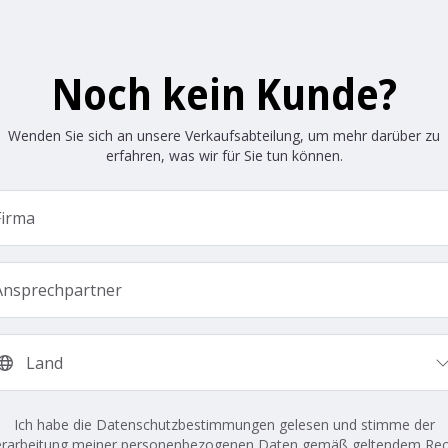
Noch kein Kunde?
Wenden Sie sich an unsere Verkaufsabteilung, um mehr darüber zu
erfahren, was wir für Sie tun können.
Ich habe die Datenschutzbestimmungen gelesen und stimme der
erarbeitung meiner personenbezogenen Daten gemäß geltendem Rec