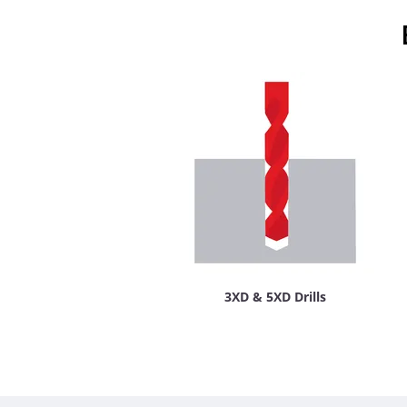
3XD & 5XD Drills