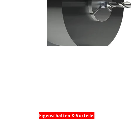
Eigenschaften & Vorteile: