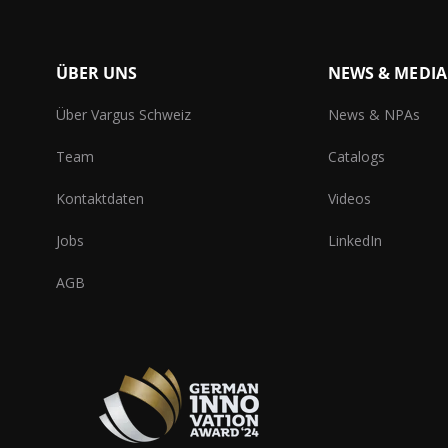
ÜBER UNS
NEWS & MEDIA
Über Vargus Schweiz
News & NPAs
Team
Catalogs
Kontaktdaten
Videos
Jobs
LinkedIn
AGB