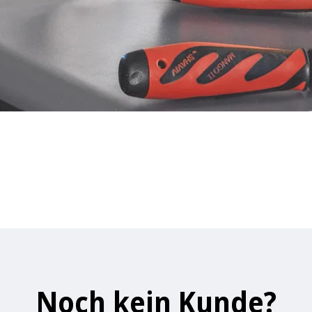
Noch kein Kunde?