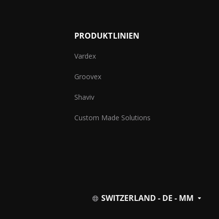
PRODUKTLINIEN
Vardex
Groovex
Shaviv
Custom Made Solutions
SWITZERLAND - DE - MM