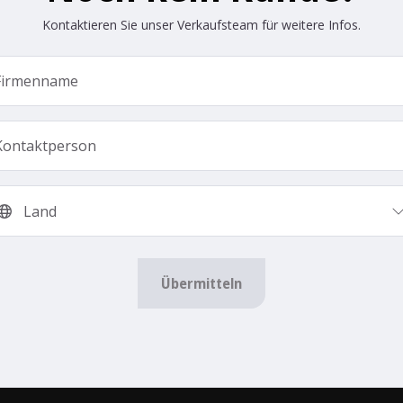
Kontaktieren Sie unser Verkaufsteam für weitere Infos.
Übermitteln